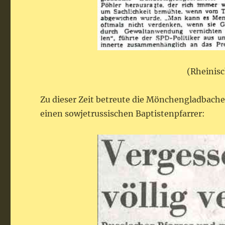
(Rheinisc
Zu dieser Zeit betreute die Mönchengladbache
einen sowjetrussischen Baptistenpfarrer: