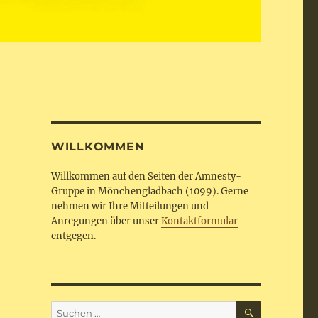
WILLKOMMEN
Willkommen auf den Seiten der Amnesty-
Gruppe in Mönchengladbach (1099). Gerne
nehmen wir Ihre Mitteilungen und
Anregungen über unser
Kontaktformular
entgegen.
SUCHEN
Suchen