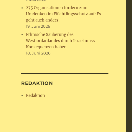
275 Organisationen fordern zum
Umdenken im Flüchtlingsschutz auf: Es
geht auch anders!
19. Juni 2026
Ethnische Säuberung des
Westjordanlandes durch Israel muss
Konsequenzen haben
10. Juni 2026
REDAKTION
Redaktion