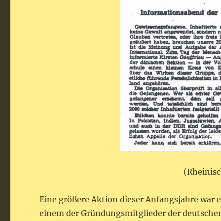
(Rheinisc
Eine größere Aktion dieser Anfangsjahre war
einem der Gründungsmitglieder der deutschen