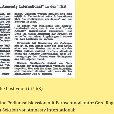
he Post vom 11.12.68)
 eine Podiumsdiskussion mit Fernsehmoderator Gerd Rug
 Sektion von Amnesty International: