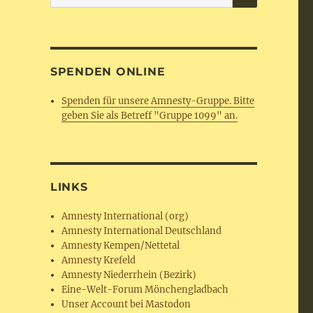
nach:
SPENDEN ONLINE
Spenden für unsere Amnesty-Gruppe. Bitte
geben Sie als Betreff "Gruppe 1099" an.
LINKS
Amnesty International (org)
Amnesty International Deutschland
Amnesty Kempen/Nettetal
Amnesty Krefeld
Amnesty Niederrhein (Bezirk)
Eine-Welt-Forum Mönchengladbach
Unser Account bei Mastodon