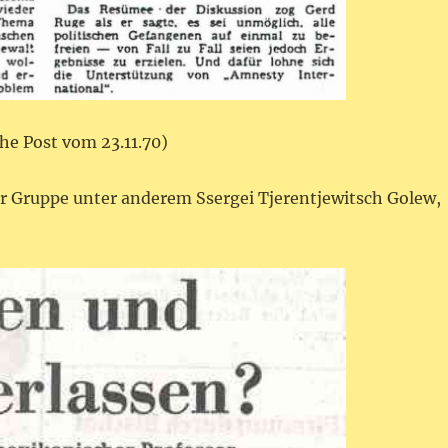
he Post vom 23.11.70)
r Gruppe unter anderem Ssergei Tjerentjewitsch Golew,