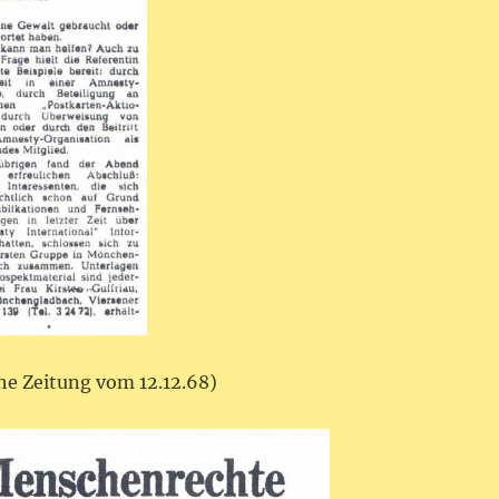
e Zeitung vom 12.12.68)