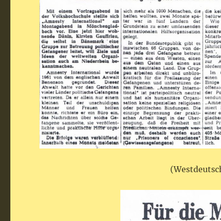
(Westdeutsch