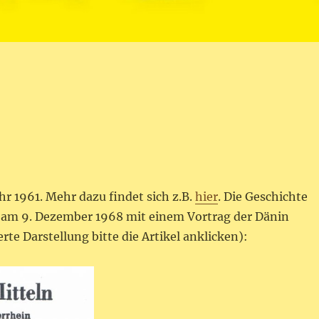
r 1961. Mehr dazu findet sich z.B.
hier
. Die Geschichte
am 9. Dezember 1968 mit einem Vortrag der Dänin
rte Darstellung bitte die Artikel anklicken):