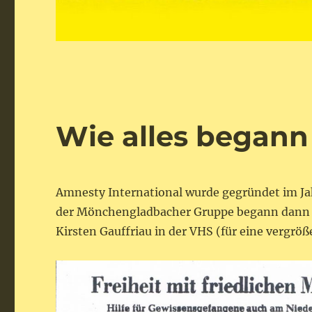
Wie alles begann
Amnesty International wurde gegründet im Jah
der Mönchengladbacher Gruppe begann dann 
Kirsten Gauffriau in der VHS (für eine vergröße