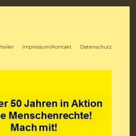
teiler
Impressum/Kontakt
Datenschutz